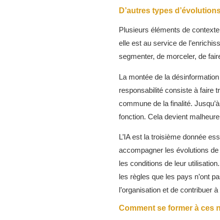
D’autres types d’évolution
Plusieurs éléments de contexte o
elle est au service de l’enrichi
segmenter, de morceler, de fair
La montée de la désinformation 
responsabilité consiste à faire 
commune de la finalité. Jusqu’
fonction. Cela devient malheure
L’IA est la troisième donnée ess
accompagner les évolutions de c
les conditions de leur utilisati
les règles que les pays n’ont pa
l’organisation et de contribuer à
Comment se former à ces n