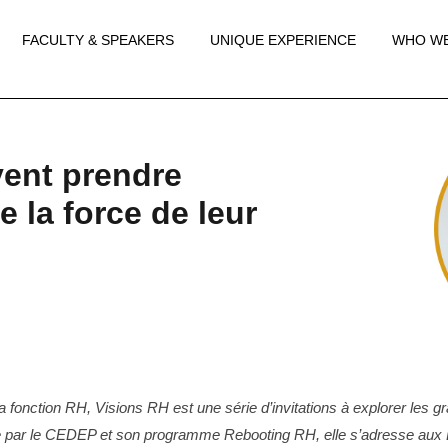
FACULTY & SPEAKERS
UNIQUE EXPERIENCE
WHO WE
ent prendre
 la force de leur
la fonction RH, Visions RH est une série d’invitations à explorer les 
e par le CEDEP et son programme Rebooting RH, elle s’adresse aux