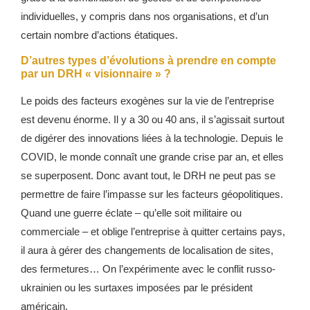
individuelles, y compris dans nos organisations, et d’un
certain nombre d’actions étatiques.
D’autres types d’évolutions à prendre en compte
par un DRH « visionnaire » ?
Le poids des facteurs exogènes sur la vie de l’entreprise
est devenu énorme. Il y a 30 ou 40 ans, il s’agissait surtout
de digérer des innovations liées à la technologie. Depuis le
COVID, le monde connaît une grande crise par an, et elles
se superposent. Donc avant tout, le DRH ne peut pas se
permettre de faire l’impasse sur les facteurs géopolitiques.
Quand une guerre éclate – qu’elle soit militaire ou
commerciale – et oblige l’entreprise à quitter certains pays,
il aura à gérer des changements de localisation de sites,
des fermetures… On l’expérimente avec le conflit russo-
ukrainien ou les surtaxes imposées par le président
américain.