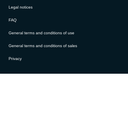
Legal notices
FAQ
General terms and conditions of use
General terms and conditions of sales
Privacy