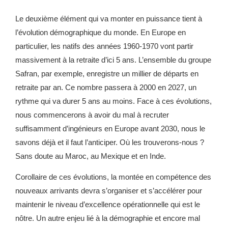
Le deuxième élément qui va monter en puissance tient à
l’évolution démographique du monde. En Europe en
particulier, les natifs des années 1960-1970 vont partir
massivement à la retraite d’ici 5 ans. L’ensemble du groupe
Safran, par exemple, enregistre un millier de départs en
retraite par an. Ce nombre passera à 2000 en 2027, un
rythme qui va durer 5 ans au moins. Face à ces évolutions,
nous commencerons à avoir du mal à recruter
suffisamment d’ingénieurs en Europe avant 2030, nous le
savons déjà et il faut l’anticiper. Où les trouverons-nous ?
Sans doute au Maroc, au Mexique et en Inde.
Corollaire de ces évolutions, la montée en compétence des
nouveaux arrivants devra s’organiser et s’accélérer pour
maintenir le niveau d’excellence opérationnelle qui est le
nôtre. Un autre enjeu lié à la démographie et encore mal