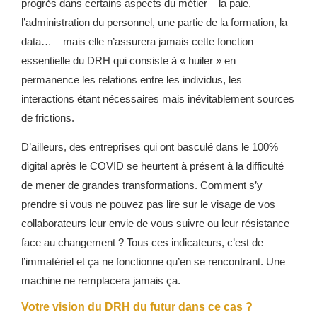
progrès dans certains aspects du métier – la paie,
l’administration du personnel, une partie de la formation, la
data… – mais elle n’assurera jamais cette fonction
essentielle du DRH qui consiste à « huiler » en
permanence les relations entre les individus, les
interactions étant nécessaires mais inévitablement sources
de frictions.
D’ailleurs, des entreprises qui ont basculé dans le 100%
digital après le COVID se heurtent à présent à la difficulté
de mener de grandes transformations. Comment s’y
prendre si vous ne pouvez pas lire sur le visage de vos
collaborateurs leur envie de vous suivre ou leur résistance
face au changement ? Tous ces indicateurs, c’est de
l’immatériel et ça ne fonctionne qu’en se rencontrant. Une
machine ne remplacera jamais ça.
Votre vision du DRH du futur dans ce cas ?