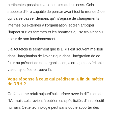
pertinentes possibles aux besoins du business. Cela
suppose d’être capable de penser avant tout le monde à ce
qui va se passer demain, qu’il s’agisse de changements
internes ou externes à l’organisation, et d’en anticiper
l’impact sur les femmes et les hommes qui se trouvent au
coeur de son fonctionnement.
J’ai toutefois le sentiment que le DRH est souvent meilleur
dans l’imagination de l’avenir que dans l’intégration de ce
futur au présent de son organisation, alors que sa véritable
valeur ajoutée se trouve là.
Votre réponse à ceux qui prédisent la fin du métier
de DRH ?
Ce fantasme refait aujourd’hui surface avec la diffusion de
l’IA, mais cela revient à oublier les spécificités d’un collectif
humain. Cette technologie peut sans doute apporter des