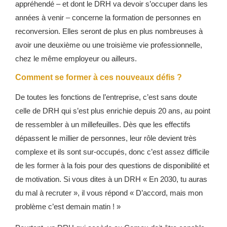
appréhendé – et dont le DRH va devoir s’occuper dans les
années à venir – concerne la formation de personnes en
reconversion. Elles seront de plus en plus nombreuses à
avoir une deuxième ou une troisième vie professionnelle,
chez le même employeur ou ailleurs.
Comment se former à ces nouveaux défis ?
De toutes les fonctions de l’entreprise, c’est sans doute
celle de DRH qui s’est plus enrichie depuis 20 ans, au point
de ressembler à un millefeuilles. Dès que les effectifs
dépassent le millier de personnes, leur rôle devient très
complexe et ils sont sur-occupés, donc c’est assez difficile
de les former à la fois pour des questions de disponibilité et
de motivation. Si vous dites à un DRH « En 2030, tu auras
du mal à recruter », il vous répond « D’accord, mais mon
problème c’est demain matin ! »