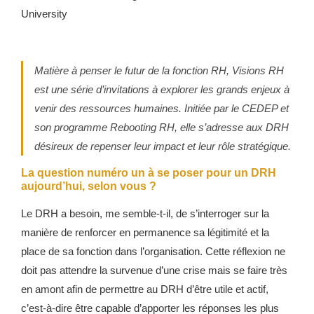
University
Matière à penser le futur de la fonction RH, Visions RH
est une série d’invitations à explorer les grands enjeux à
venir des ressources humaines. Initiée par le CEDEP et
son programme Rebooting RH, elle s’adresse aux DRH
désireux de repenser leur impact et leur rôle stratégique.
La question numéro un à se poser pour un DRH
aujourd’hui, selon vous ?
Le DRH a besoin, me semble-t-il, de s’interroger sur la
manière de renforcer en permanence sa légitimité et la
place de sa fonction dans l’organisation. Cette réflexion ne
doit pas attendre la survenue d’une crise mais se faire très
en amont afin de permettre au DRH d’être utile et actif,
c’est-à-dire être capable d’apporter les réponses les plus