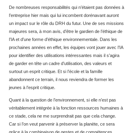
De nombreuses responsabilités qui n’étaient pas données à
l’entreprise hier mais qui lui incombent dorénavant auront
un impact sur le rôle du DRH du futur. Une de ses missions
majeures sera, à mon avis, d’être le gardien de l’éthique de
l’IA et d’une forme d’éthique environnementale. Dans les
prochaines années en effet, les équipes vont jouer avec l’IA
pour identifier des utilisations intéressantes mais il s’agira
de garder en tête un cadre d’utilisation, des valeurs et
surtout un esprit critique. Et si l’école et la famille
abandonnent ce terrain, il nous reviendra de former les
jeunes à l’esprit critique.
Quant à la question de l’environnement, si elle n’est pas
véritablement intégrée à la fonction ressources humaines à
ce stade, cela ne me surprendrait pas que cela change.
Car si l’on veut parvenir à préserver la planète, ce sera
grâce à la combinaison de gestes et de compétences