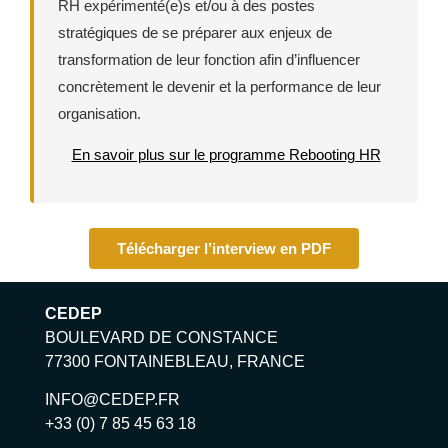
RH expérimenté(e)s et/ou à des postes
stratégiques de se préparer aux enjeux de
transformation de leur fonction afin d’influencer
concrètement le devenir et la performance de leur
organisation.
En savoir plus sur le programme Rebooting HR
Télécharger l’interview en PDF
CEDEP
BOULEVARD DE CONSTANCE
77300 FONTAINEBLEAU, FRANCE
INFO@CEDEP.FR
+33 (0) 7 85 45 63 18